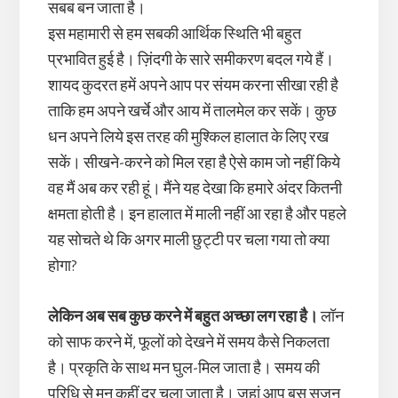
सबब बन जाता है।
इस महामारी से हम सबकी आर्थिक स्थिति भी बहुत
प्रभावित हुई है। ज़िंदगी के सारे समीकरण बदल गये हैं।
शायद कुदरत हमें अपने आप पर संयम करना सीखा रही है
ताकि हम अपने खर्चे और आय में तालमेल कर सकें। कुछ
धन अपने लिये इस तरह की मुश्किल हालात के लिए रख
सकें। सीखने-करने को मिल रहा है ऐसे काम जो नहीं किये
वह मैं अब कर रही हूं। मैंने यह देखा कि हमारे अंदर कितनी
क्षमता होती है। इन हालात में माली नहीं आ रहा है और पहले
यह सोचते थे कि अगर माली छुट्टी पर चला गया तो क्या
होगा?
लेकिन अब सब कुछ करने में बहुत अच्छा लग रहा है।
लॉन
को साफ करने में, फूलों को देखने में समय कैसे निकलता
है। प्रकृति के साथ मन घुल-मिल जाता है। समय की
परिधि से मन कहीं दूर चला जाता है। जहां आप बस सृजन