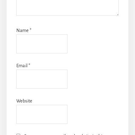
Name
*
Email
*
Website