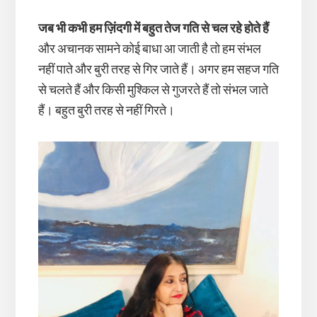
जब भी कभी हम ज़िंदगी में बहुत तेज गति से चल रहे होते हैं
और अचानक सामने कोई बाधा आ जाती है तो हम संभल
नहीं पाते और बुरी तरह से गिर जाते हैं। अगर हम सहज गति
से चलते हैं और किसी मुश्किल से गुजरते हैं तो संभल जाते
हैं। बहुत बुरी तरह से नहीं गिरते।