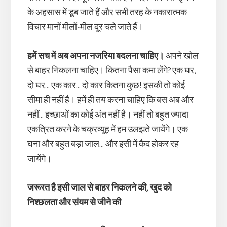
के अहसास में डूब जाते हैं और सभी तरह के नकारात्मक
विचार मानों मीलों-मील दूर चले जाते हैं।
हमें सच में अब अपना नजरिया बदलना चाहिए।
अपने खोल
से बाहर निकलना चाहिए। कितना पैसा कमा लेंगे? एक घर,
दो घर… एक कार… दो कार कितना कुछ! इसकी तो कोई
सीमा ही नहीं है। हमें ही तय करना चाहिए कि बस अब और
नहीं… इच्छाओं का कोई अंत नहीं है। नहीं तो बहुत ज्यादा
एकत्रित करने के चक्रव्यूह में हम उलझते जायेंगे। एक
घना और बहुत बड़ा जाल… और इसी में कैद होकर रह
जायेंगे।
जरूरत है इसी जाल से बाहर निकलने की, खुद को
निश्छलता और संयम से जीने की