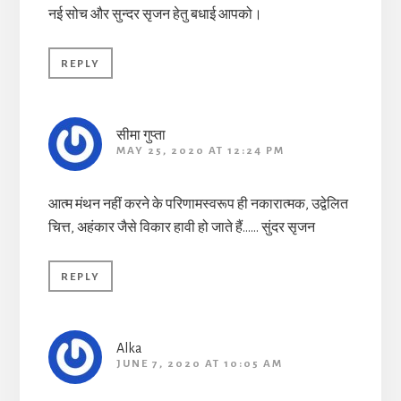
नई सोच और सुन्दर सृजन हेतु बधाई आपको।
REPLY
सीमा गुप्ता
MAY 25, 2020 AT 12:24 PM
आत्म मंथन नहीं करने के परिणामस्वरूप ही नकारात्मक, उद्वेलित
चित्त, अहंकार जैसे विकार हावी हो जाते हैं…… सुंदर सृजन
REPLY
Alka
JUNE 7, 2020 AT 10:05 AM