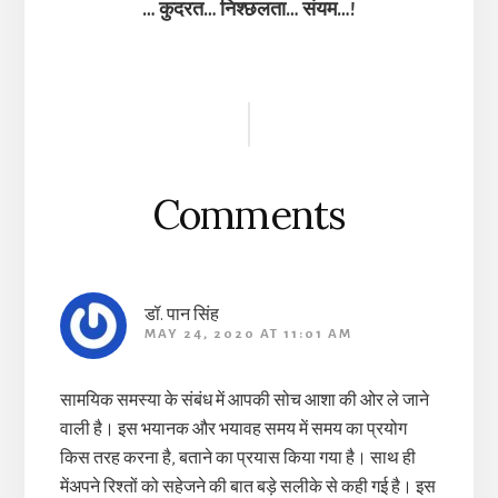
… कुदरत… निश्छलता… संयम…!
Reader
Interactions
Comments
डॉ. पान सिंह
MAY 24, 2020 AT 11:01 AM
सामयिक समस्या के संबंध में आपकी सोच आशा की ओर ले जाने
वाली है। इस भयानक और भयावह समय में समय का प्रयोग
किस तरह करना है, बताने का प्रयास किया गया है। साथ ही
मेंअपने रिश्तों को सहेजने की बात बड़े सलीके से कही गई है। इस