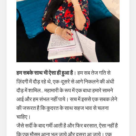
हम सबके साथ भी ऐसा ही हुआ है
। हम सब तेज गति से
ज़िंदगी में दौड़ रहे थे, एक-दूसरे से आगे निकलने की अंधी
दौड़ में शामिल… महामारी के रूप में एक बाधा हमारे सामने
आई और हम संभल नहीं पाये। सच में इससे एक सबक लेने
की जरूरत है कि कुदरत के साथ सहज भाव से चलना
चाहिए।
जैसे सर्दी के बाद गर्मी आती है और फिर बरसात, ऐसा नहीं है
कि एक मौसम आना भूल जाये और दूसरा आ जाये। एक