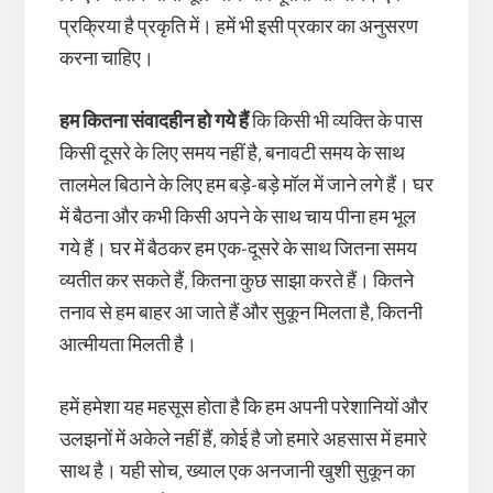
प्रक्रिया है प्रकृति में। हमें भी इसी प्रकार का अनुसरण
करना चाहिए।
हम कितना संवादहीन हो गये हैं
कि किसी भी व्यक्ति के पास
किसी दूसरे के लिए समय नहीं है, बनावटी समय के साथ
तालमेल बिठाने के लिए हम बड़े-बड़े मॉल में जाने लगे हैं। घर
में बैठना और कभी किसी अपने के साथ चाय पीना हम भूल
गये हैं। घर में बैठकर हम एक-दूसरे के साथ जितना समय
व्यतीत कर सकते हैं, कितना कुछ साझा करते हैं। कितने
तनाव से हम बाहर आ जाते हैं और सुकून मिलता है, कितनी
आत्मीयता मिलती है।
हमें हमेशा यह महसूस होता है कि हम अपनी परेशानियों और
उलझनों में अकेले नहीं हैं, कोई है जो हमारे अहसास में हमारे
साथ है। यही सोच, ख्याल एक अनजानी खुशी सुकून का