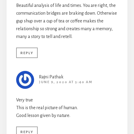
Beautiful analysis of life and times. You are right, the
communication bridges are braking down. Otherwise
gup shup over a cup of tea or coffee makes the
relationship so strong and creates many a memory,
many a story to tell and retell.
REPLY
Rajni Pathak
JUNE 9, 2020 AT 5:40 AM
Very true
This is the real picture of human.
Good lesson given by nature.
REPLY