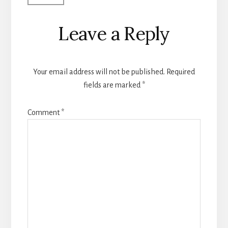
Leave a Reply
Your email address will not be published.
Required
fields are marked
*
Comment
*